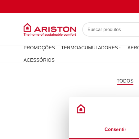
PROMOÇÕES
TERMOACUMULADORES
AER
ACESSÓRIOS
TODOS
Consentir