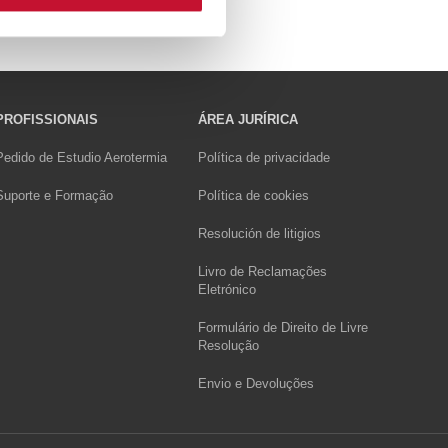
PROFISSIONAIS
ÁREA JURÍRICA
Pedido de Estudio Aerotermia
Política de privacidade
Suporte e Formação
Política de cookies
Resolución de litigios
Livro de Reclamações
Eletrónico
Formulário de Direito de Livre
Resolução
Envio e Devoluções