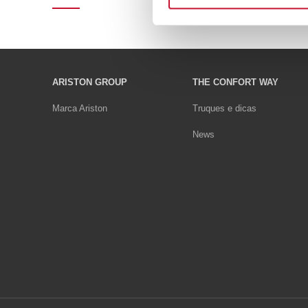
ARISTON GROUP
THE CONFORT WAY
Marca Ariston
Truques e dicas
News