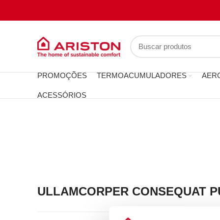
PROMOÇÕES
TERMOACUMULADORES
AER
ACESSÓRIOS
ULLAMCORPER CONSEQUAT PU