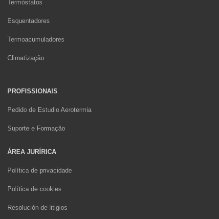
Termóstatos
Esquentadores
Termoacumuladores
Climatizaçâo
PROFISSIONAIS
Pedido de Estudio Aerotermia
Suporte e Formação
ÁREA JURÍRICA
Política de privacidade
Política de cookies
Resolución de litigios