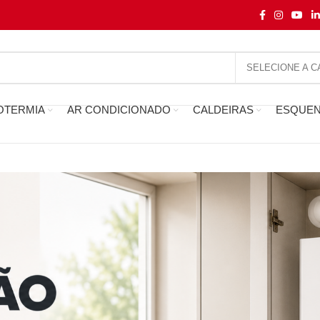
OTERMIA
AR CONDICIONADO
CALDEIRAS
ESQUE