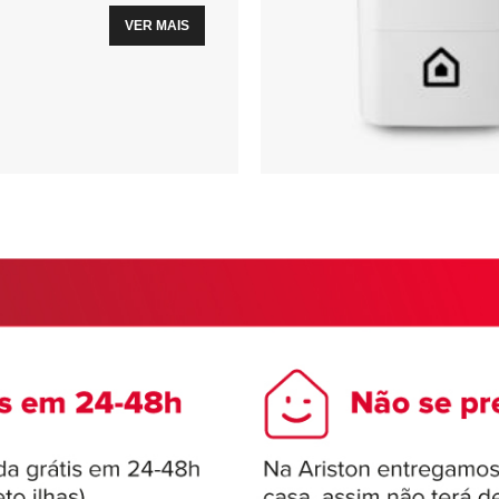
VER MAIS
CLIMATIZACIÓN 2
CLIMATIZACIÓN
CLIMATIZACION 3
VER MÁS