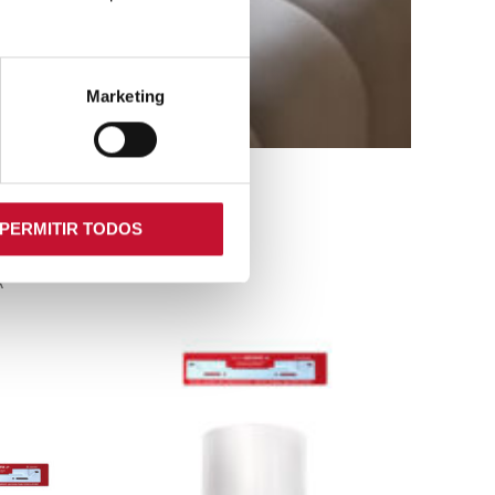
Marketing
PERMITIR TODOS
A