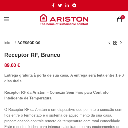
0
Início
ACESSÓRIOS
Receptor RF, Branco
89,00
€
Entrega gratuita à porta de sua casa. A entrega será feita entre 1 e 3
dias úteis.
Receptor RF da Ariston – Conexão Sem Fios para Controlo
Inteligente de Temperatura
O Receptor RF da Ariston é um dispositivo que permite a conexão sem
fios entre o termostato e o sistema de aquecimento da sua casa,
proporcionando controle remoto de temperatura com total comodidade.
Este receptor é ideal para integrar caldeiras e outros equipamentos de