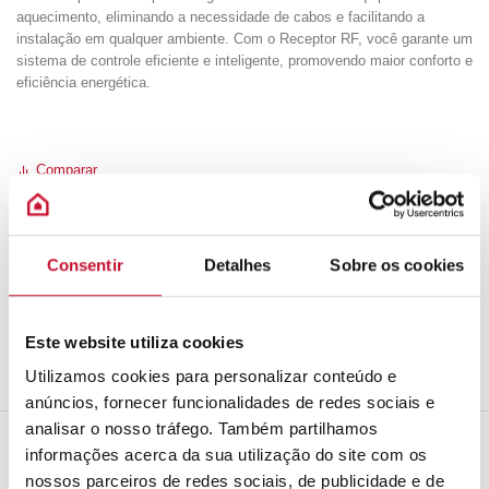
aquecimento, eliminando a necessidade de cabos e facilitando a
instalação em qualquer ambiente. Com o Receptor RF, você garante um
sistema de controle eficiente e inteligente, promovendo maior conforto e
eficiência energética.
Comparar
Esgotado
REF:
3319120
Consentir
Detalhes
Sobre os cookies
Categoria:
ACESSÓRIOS
Share:
Este website utiliza cookies
Utilizamos cookies para personalizar conteúdo e
anúncios, fornecer funcionalidades de redes sociais e
analisar o nosso tráfego. Também partilhamos
informações acerca da sua utilização do site com os
nossos parceiros de redes sociais, de publicidade e de